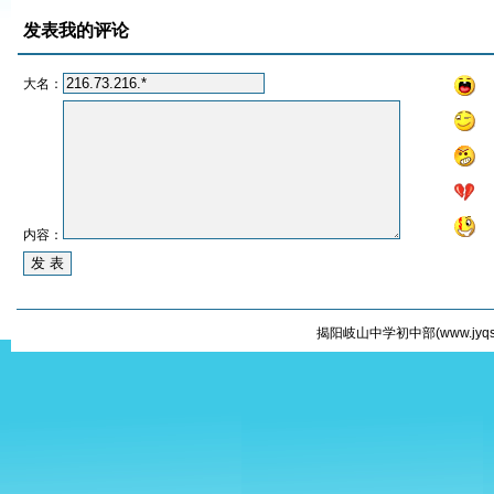
发表我的评论
大名：
内容：
揭阳岐山中学初中部(
www.jyqs