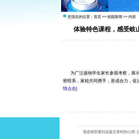
您现在的位置：
首页
>>
校园新闻
>> 内容
体验特色课程，感受岐
为广泛接纳学生家长参观考察，展示
密联系，家校共同携手，形成合力，促进孩
情点击]
请选择您看到这篇文章时的心情: 