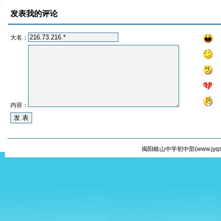
发表我的评论
大名：
内容：
揭阳岐山中学初中部(
www.jyqs