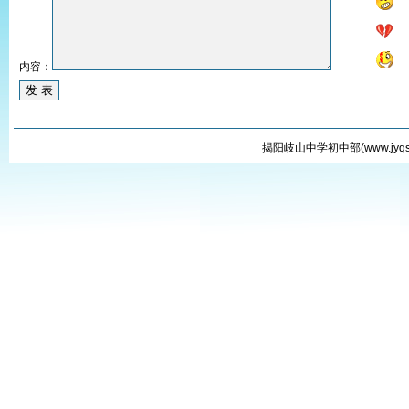
内容：
揭阳岐山中学初中部(
www.jyqs