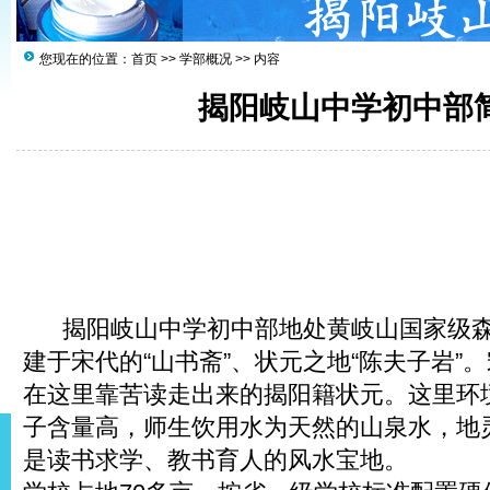
您现在的位置：
首页
>>
学部概况
>> 内容
揭阳岐山中学初中部
揭阳岐山中学初中部地处黄岐山国家级森
建于宋代的“山书斋”、状元之地“陈夫子岩”
在这里靠苦读走出来的揭阳籍状元。这里环
子含量高，师生饮用水为天然的山泉水，地
是读书求学、教书育人的风水宝地。