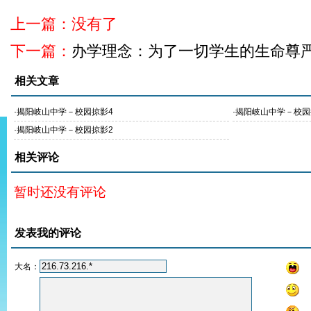
上一篇：没有了
下一篇：
办学理念：为了一切学生的生命尊
相关文章
·
揭阳岐山中学－校园掠影4
·
揭阳岐山中学－校园
·
揭阳岐山中学－校园掠影2
相关评论
暂时还没有评论
发表我的评论
大名：