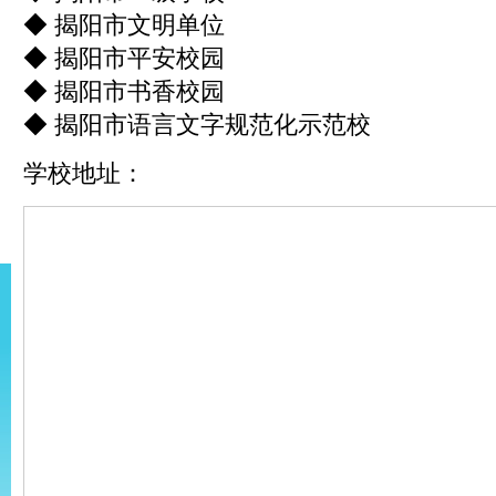
◆ 揭阳市文明单位
◆ 揭阳市平安校园
◆ 揭阳市书香校园
◆ 揭阳市语言文字规范化示范校
学校地址：